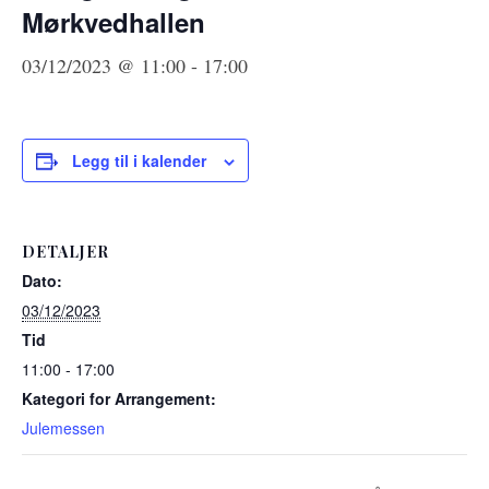
Mørkvedhallen
03/12/2023 @ 11:00
-
17:00
Legg til i kalender
DETALJER
Dato:
03/12/2023
Tid
11:00 - 17:00
Kategori for Arrangement:
Julemessen