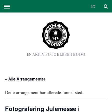
EN AKTIV FOTOKLUBB I BODØ
« Alle Arrangementer
Dette arrangement har allerede funnet sted.
Fotografering Julemesse i