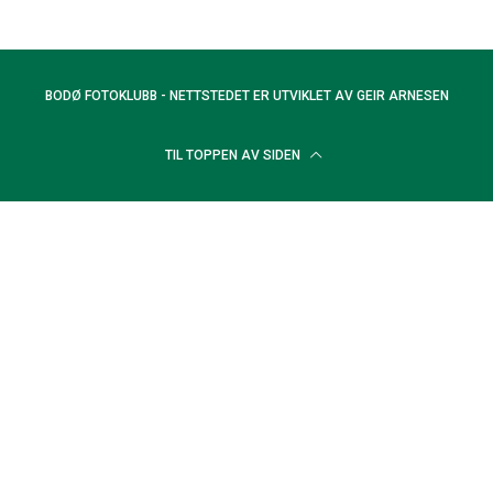
BODØ FOTOKLUBB - NETTSTEDET ER UTVIKLET AV
GEIR ARNESEN
TIL TOPPEN AV SIDEN