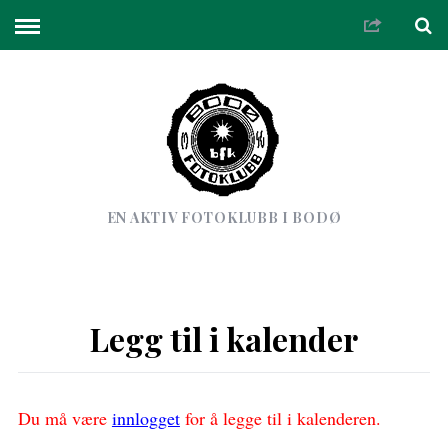
EN AKTIV FOTOKLUBB I BODØ
Legg til i kalender
Du må være
innlogget
for å legge til i kalenderen.